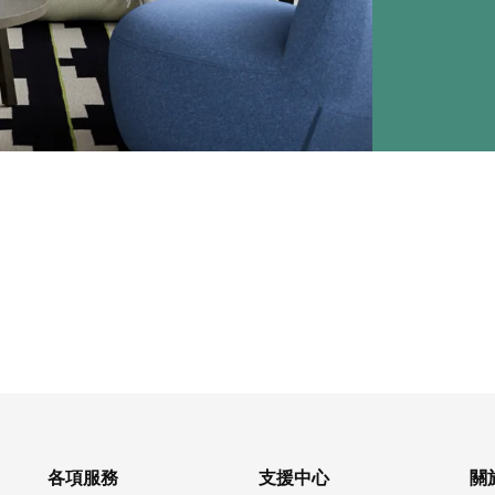
各項服務
支援中心
關於