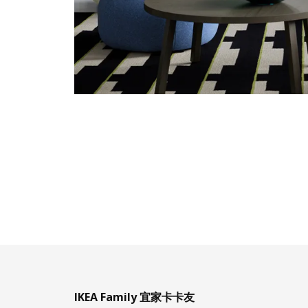
IKEA Family 宜家卡卡友