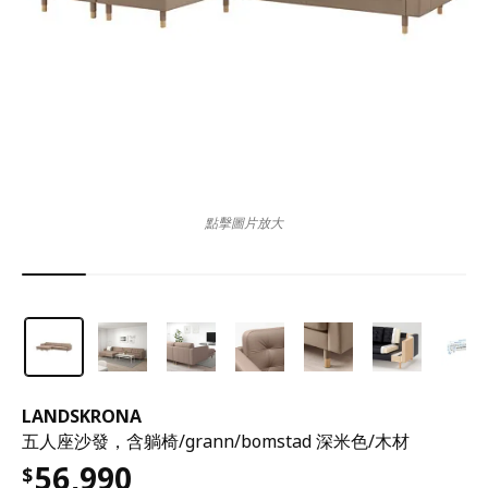
點擊圖片放大
LANDSKRONA
五人座沙發，含躺椅/grann/bomstad 深米色/木材
56,990
$