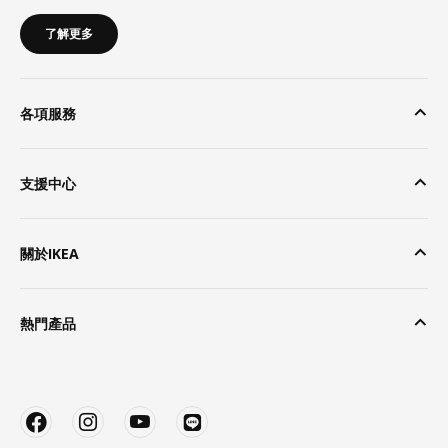
了解更多
各項服務
支援中心
關於IKEA
熱門產品