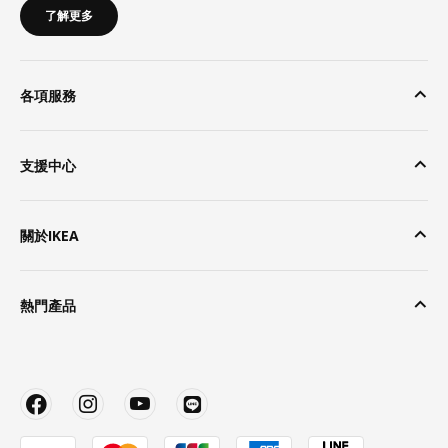
了解更多
各項服務
支援中心
關於IKEA
熱門產品