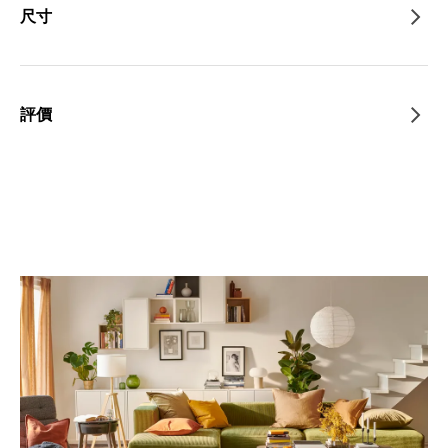
尺寸
評價