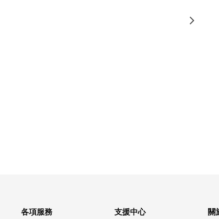
各項服務
支援中心
關於