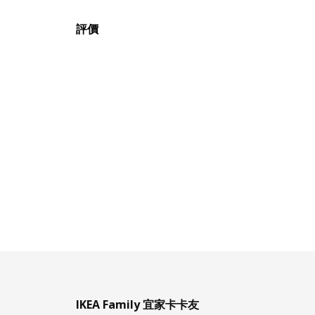
評價
IKEA Family 宜家卡卡友